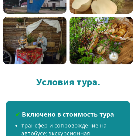
Условия тура.
✔
Включено в стоимость тура
трансфер и сопровождение на
автобусе; экскурсионная