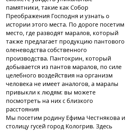
памятники, такие как Собор
Преображения Господня и узнать о
истории этого места. По дороге посетим
место, где разводят маралов, который
также предлагает продукцию пантового
оленеводства собственного
производства. Пантокрин, который
добывается из пантов маралов, по силе
целебного воздействия на организм
человека не имеет аналогов, а маралы
привыкли к людям: вы можете
посмотреть на них с близкого
расстояния
Мы посетим родину Ефима Честнякова и
столицу гусей город Кологрив. Здесь