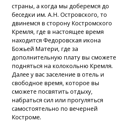
страны, а когда мы доберемся до
беседки им. А.Н. Островского, то
двинемся в сторону Костромского
Кремля, где в настоящее время
находится Федоровская икона
Божьей Матери, где за
дополнительную плату вы сможете
подняться на колокольню Кремля.
Далее у вас заселение в отель и
свободное время, которое вы
сможете посвятить отдыху,
набраться сил или прогуляться
самостоятельно по вечерней
Костроме.