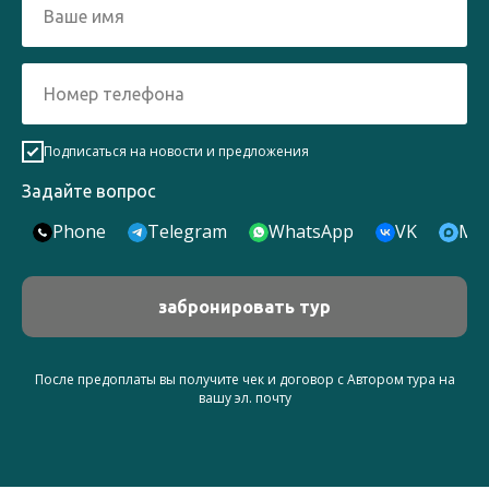
Подписаться на новости и предложения
Задайте вопрос
Phone
Telegram
WhatsApp
VK
Ma
забронировать тур
После предоплаты вы получите чек и договор с Автором тура на
вашу эл. почту