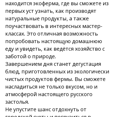
находится экоферма, где вы сможете из
первых уст узнать, как производят
натуральные продукты, а также
поучаствовать в интересных мастер-
классах. Это отличная возможность
попробовать настоящую домашнюю
еду и увидеть, как ведётся хозяйство с
заботой о природе.
Завершением дня станет дегустация
блюд, приготовленных из экологически
чистых продуктов фермы. Вы сможете
насладиться не только вкусом, но и
атмосферой настоящего русского
застолья.
Не упустите шанс отдохнуть от
городской суеты и погрузиться в