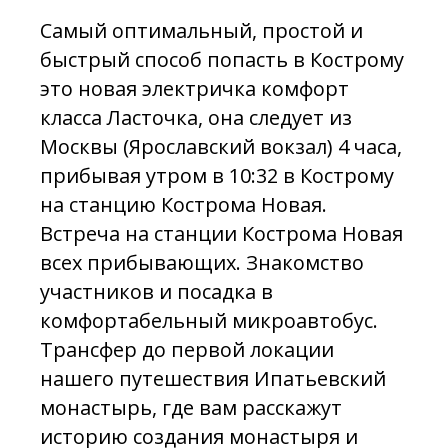
Самый оптимальный, простой и
быстрый способ попасть в Кострому
это новая электричка комфорт
класса Ласточка, она следует из
Москвы (Ярославский вокзал) 4 часа,
прибывая утром в 10:32 в Кострому
на станцию Кострома Новая.
Встреча на станции Кострома Новая
всех прибывающих. Знакомство
участников и посадка в
комфортабельный микроавтобус.
Трансфер до первой локации
нашего путешествия Ипатьевский
монастырь, где вам расскажут
историю создания монастыря и