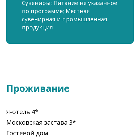
Сувениры; Питание не указанное
по программе; Местная
сувенирная и промышленная
продукция
Проживание
Я-отель 4*
Московская застава 3*
Гостевой дом