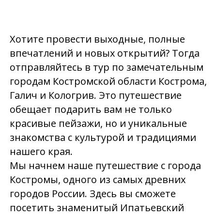
Хотите провести выходные, полные
впечатлений и новых открытий? Тогда
отправляйтесь в тур по замечательным
городам Костромской области Кострома,
Галич и Кологрив. Это путешествие
обещает подарить вам не только
красивые пейзажи, но и уникальные
знакомства с культурой и традициями
нашего края.
Мы начнем наше путешествие с города
Костромы, одного из самых древних
городов России. Здесь вы сможете
посетить знаменитый Ипатьевский