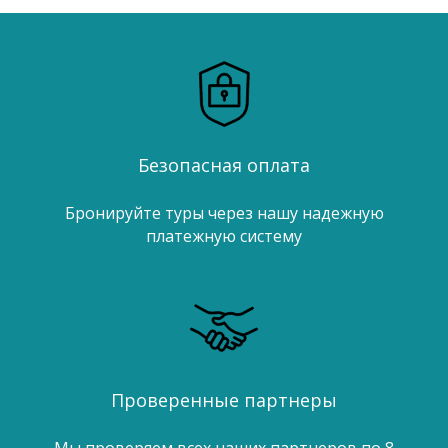
Безопасная оплата
Бронируйте туры через нашу надежную
платежную систему
Проверенные партнеры