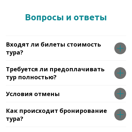
Вопросы и ответы
Входят ли билеты стоимость
тура?
Требуется ли предоплачивать
тур полностью?
Условия отмены
Как происходит бронирование
тура?