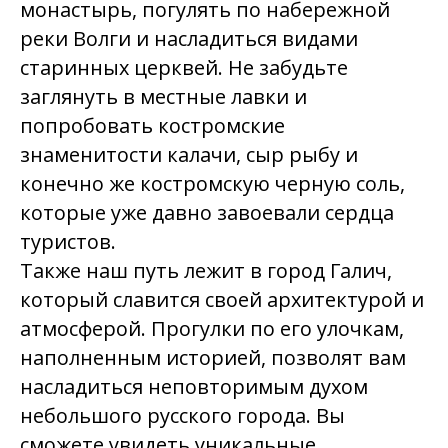
монастырь, погулять по набережной
реки Волги и насладиться видами
старинных церквей. Не забудьте
заглянуть в местные лавки и
попробовать костромские
знаменитости калачи, сыр рыбу и
конечно же костромскую черную соль,
которые уже давно завоевали сердца
туристов.
Также наш путь лежит в город Галич,
который славится своей архитектурой и
атмосферой. Прогулки по его улочкам,
наполненным историей, позволят вам
насладиться неповторимым духом
небольшого русского города. Вы
сможете увидеть уникальные