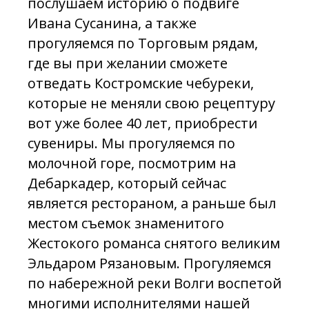
послушаем историю о подвиге
Ивана Сусанина, а также
прогуляемся по Торговым рядам,
где вы при желании сможете
отведать Костромские чебуреки,
которые не меняли свою рецептуру
вот уже более 40 лет, приобрести
сувениры. Мы прогуляемся по
молочной горе, посмотрим на
Дебаркадер, который сейчас
является рестораном, а раньше был
местом съемок знаменитого
Жестокого романса снятого великим
Эльдаром Рязановым. Прогуляемся
по набережной реки Волги воспетой
многими исполнителями нашей