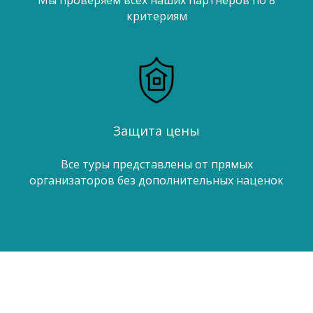
Мы проверяем всех наших партнеров по 8
критериям
Защита цены
Все туры представлены от прямых
организаторов без дополнительных наценок