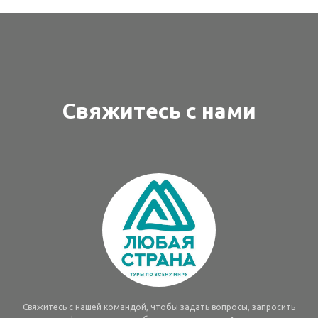
Свяжитесь с нами
Свяжитесь с нашей командой, чтобы задать вопросы, запросить