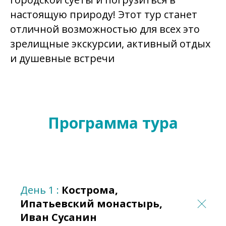
настоящую природу! Этот тур станет
отличной возможностью для всех это
зрелищные экскурсии, активный отдых
и душевные встречи
Программа тура
День 1 :
Кострома,
Ипатьевский монастырь,
Иван Сусанин