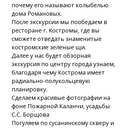
почему его называют колыбелью
дома Романовых.
После экскурсии мы пообедаем в
ресторане г. Костромы, где вы
сможете отведать знаменитые
костромские зеленые щи.
Далее у нас будет обзорная
экскурсия по центру города узнаем,
благодаря чему Кострома имеет
радиально-полукольцевую
планировку.
Сделаем красивые фотографии на
фоне Пожарной Каланчи, усадьбы
С.С. Борщова
Погуляем по сусанинскому скверу и