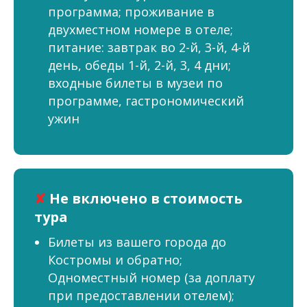
программа; проживание в
двухместном номере в отеле;
питание: завтрак во 2-й, 3-й, 4-й
день, обеды 1-й, 2-й, 3, 4 дни;
входные билеты в музеи по
программе, гастрономический
ужин
✘
Не включено в стоимость
тура
Билеты из вашего города до
Костромы и обратно;
Одноместный номер (за доплату
при предоставлении отелем);