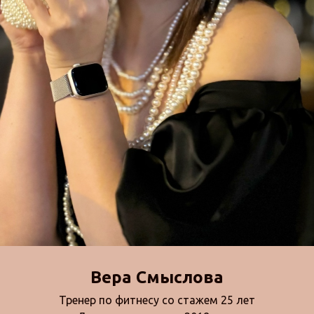
Вера Смыслова
Тренер по фитнесу со стажем 25 лет